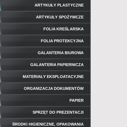
ARTYKUŁY PLASTYCZNE
ARTYKUŁY SPOŻYWCZE
FOLIA KREŚLARSKA
FOLIA PROTEKCYJNA
GALANTERIA BIUROWA
GALANTERIA PAPIERNICZA
MATERIAŁY EKSPLOATACYJNE
ORGANIZACJA DOKUMENTÓW
PAPIER
SPRZĘT DO PREZENTACJI
ŚRODKI HIGIENICZNE, OPAKOWANIA