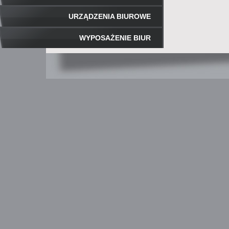
URZĄDZENIA BIUROWE
WYPOSAŻENIE BIUR