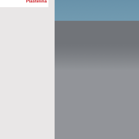
Plastelina