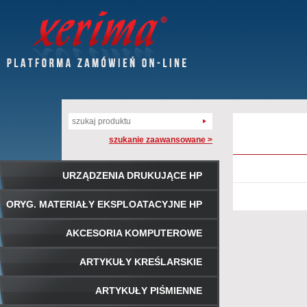
szukanie zaawansowane >
URZĄDZENIA DRUKUJĄCE HP
ORYG. MATERIAŁY EKSPLOATACYJNE HP
AKCESORIA KOMPUTEROWE
ARTYKUŁY KREŚLARSKIE
ARTYKUŁY PIŚMIENNE