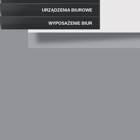
URZĄDZENIA BIUROWE
WYPOSAŻENIE BIUR