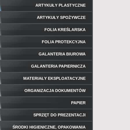
ARTYKUŁY PLASTYCZNE
ARTYKUŁY SPOŻYWCZE
FOLIA KREŚLARSKA
FOLIA PROTEKCYJNA
GALANTERIA BIUROWA
GALANTERIA PAPIERNICZA
MATERIAŁY EKSPLOATACYJNE
ORGANIZACJA DOKUMENTÓW
PAPIER
SPRZĘT DO PREZENTACJI
ŚRODKI HIGIENICZNE, OPAKOWANIA