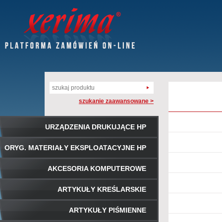
szukanie zaawansowane >
URZĄDZENIA DRUKUJĄCE HP
ORYG. MATERIAŁY EKSPLOATACYJNE HP
AKCESORIA KOMPUTEROWE
ARTYKUŁY KREŚLARSKIE
ARTYKUŁY PIŚMIENNE