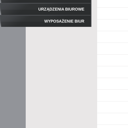
URZĄDZENIA BIUROWE
WYPOSAŻENIE BIUR