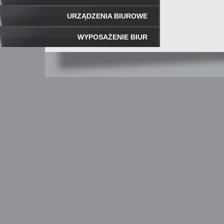
URZĄDZENIA BIUROWE
WYPOSAŻENIE BIUR