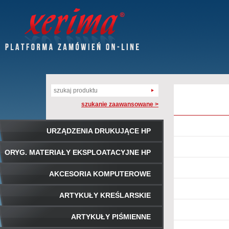
szukanie zaawansowane >
URZĄDZENIA DRUKUJĄCE HP
ORYG. MATERIAŁY EKSPLOATACYJNE HP
AKCESORIA KOMPUTEROWE
ARTYKUŁY KREŚLARSKIE
ARTYKUŁY PIŚMIENNE