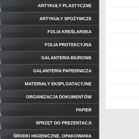
ARTYKUŁY PLASTYCZNE
ARTYKUŁY SPOŻYWCZE
FOLIA KREŚLARSKA
FOLIA PROTEKCYJNA
GALANTERIA BIUROWA
GALANTERIA PAPIERNICZA
MATERIAŁY EKSPLOATACYJNE
ORGANIZACJA DOKUMENTÓW
PAPIER
SPRZĘT DO PREZENTACJI
ŚRODKI HIGIENICZNE, OPAKOWANIA