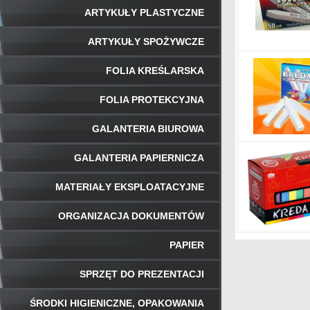
ARTYKUŁY PLASTYCZNE
ARTYKUŁY SPOŻYWCZE
FOLIA KREŚLARSKA
FOLIA PROTEKCYJNA
GALANTERIA BIUROWA
GALANTERIA PAPIERNICZA
MATERIAŁY EKSPLOATACYJNE
ORGANIZACJA DOKUMENTÓW
PAPIER
SPRZĘT DO PREZENTACJI
ŚRODKI HIGIENICZNE, OPAKOWANIA