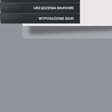
URZĄDZENIA BIUROWE
WYPOSAŻENIE BIUR