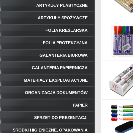
ARTYKUŁY PLASTYCZNE
ARTYKUŁY SPOŻYWCZE
FOLIA KREŚLARSKA
FOLIA PROTEKCYJNA
GALANTERIA BIUROWA
GALANTERIA PAPIERNICZA
MATERIAŁY EKSPLOATACYJNE
ORGANIZACJA DOKUMENTÓW
PAPIER
SPRZĘT DO PREZENTACJI
ŚRODKI HIGIENICZNE, OPAKOWANIA