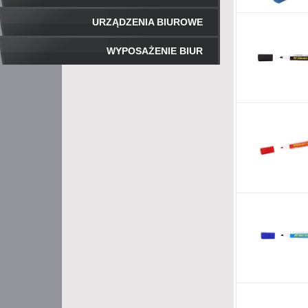
URZĄDZENIA BIUROWE
WYPOSAŻENIE BIUR