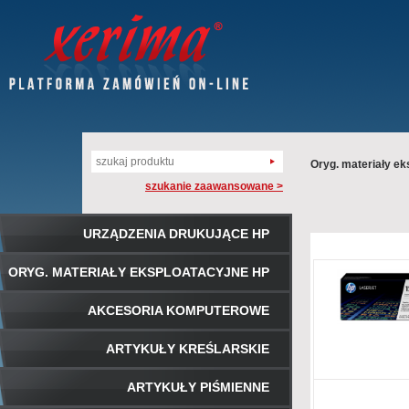
Oryg. materiały ek
szukanie zaawansowane >
URZĄDZENIA DRUKUJĄCE HP
ORYG. MATERIAŁY EKSPLOATACYJNE HP
AKCESORIA KOMPUTEROWE
ARTYKUŁY KREŚLARSKIE
ARTYKUŁY PIŚMIENNE