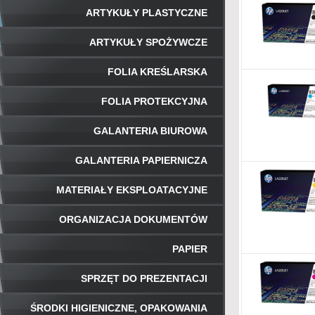
ARTYKUŁY PLASTYCZNE
ARTYKUŁY SPOŻYWCZE
FOLIA KREŚLARSKA
FOLIA PROTEKCYJNA
GALANTERIA BIUROWA
GALANTERIA PAPIERNICZA
MATERIAŁY EKSPLOATACYJNE
ORGANIZACJA DOKUMENTÓW
PAPIER
SPRZĘT DO PREZENTACJI
ŚRODKI HIGIENICZNE, OPAKOWANIA