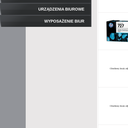
URZĄDZENIA BIUROWE
WYPOSAŻENIE BIUR